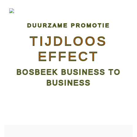
DUURZAME PROMOTIE
TIJDLOOS
EFFECT
BOSBEEK BUSINESS TO
BUSINESS