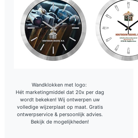
Wandklokken met logo:
Hét marketingmiddel dat 20x per dag
wordt bekeken! Wij ontwerpen uw
volledige wijzerplaat op maat. Gratis
ontwerpservice & persoonlijk advies.
Bekijk de mogelijkheden!