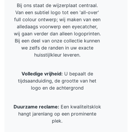
Bij ons staat de wijzerplaat centraal.
Van een subtiel logo tot een 'all-over'
full colour ontwerp; wij maken van een
alledaags voorwerp een eyecatcher,
wij gaan verder dan alleen logoprinten.
Bij een deel van onze collectie kunnen
we zelfs de randen in uw exacte
huisstijlkleur leveren.
Volledige vrijheid:
U bepaalt de
tijdsaanduiding, de grootte van het
logo en de achtergrond
Duurzame reclame:
Een kwaliteitsklok
hangt jarenlang op een prominente
plek.