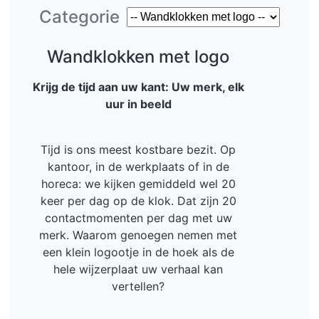
Categorie
Wandklokken met logo
Krijg de tijd aan uw kant: Uw merk, elk
uur in beeld
Tijd is ons meest kostbare bezit. Op
kantoor, in de werkplaats of in de
horeca: we kijken gemiddeld wel 20
keer per dag op de klok. Dat zijn 20
contactmomenten per dag met uw
merk. Waarom genoegen nemen met
een klein logootje in de hoek als de
hele wijzerplaat uw verhaal kan
vertellen?