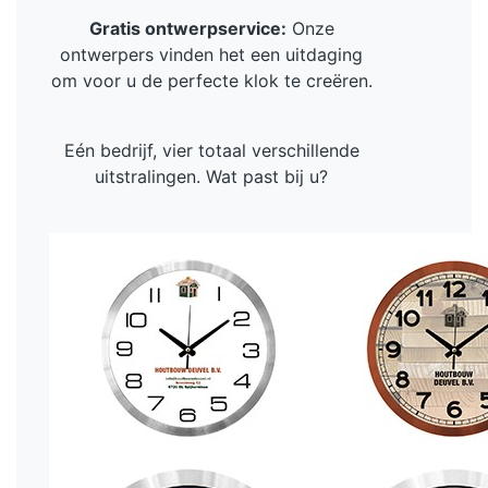
Gratis ontwerpservice:
Onze
ontwerpers vinden het een uitdaging
om voor u de perfecte klok te creëren.
Eén bedrijf, vier totaal verschillende
uitstralingen. Wat past bij u?